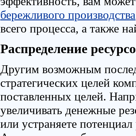
эффективность, вам может
бережливого производства
всего процесса, а также н
Распределение ресурс
Другим возможным послед
стратегических целей комп
поставленных целей. Напр
увеличивать денежные рез
или устраняете потенциал