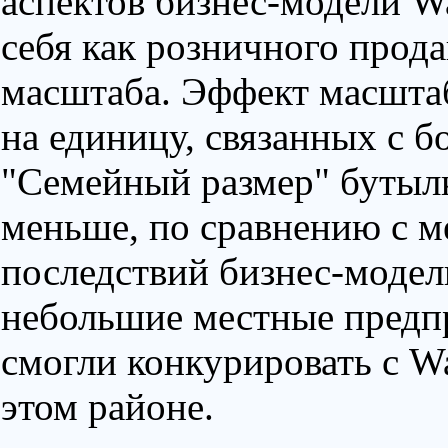
аспектов бизнес-модели 
себя как розничного прод
масштаба. Эффект масштаб
на единицу, связанных с 
"Семейный размер" бутыл
меньше, по сравнению с м
последствий бизнес-модели
небольшие местные предп
смогли конкурировать с Wa
этом районе.