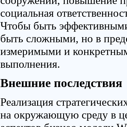
сооружений, повышение п
социальная ответственнос
Чтобы быть эффективными
быть сложными, но в пред
измеримыми и конкретным
выполнения.
Внешние последствия
Реализация стратегически
на окружающую среду в ц