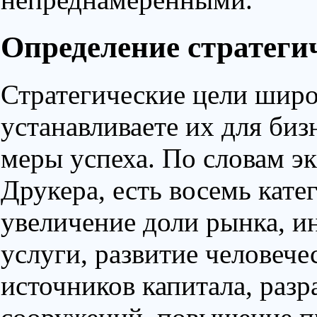
Определение стратеги
Стратегические цели шир
устанавливаете их для биз
меры успеха. По словам э
Друкера, есть восемь кате
увеличение доли рынка, и
услуги, развитие человече
источников капитала, разр