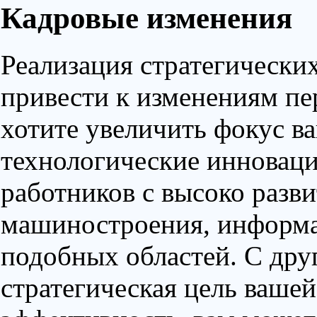
Кадровые изменения
Реализация стратегически
привести к изменениям пе
хотите увеличить фокус в
технологические инновац
работников с высоко разв
машиностроения, информа
подобных областей. С дру
стратегическая цель ваш